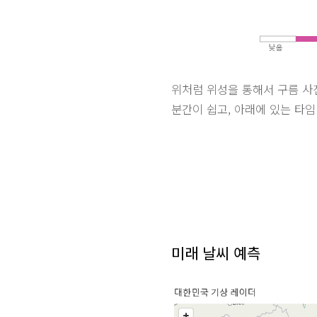
위처럼 위성을 통해서 구름 사
분간이 쉽고, 아래에 있는 타
미래 날씨 예측