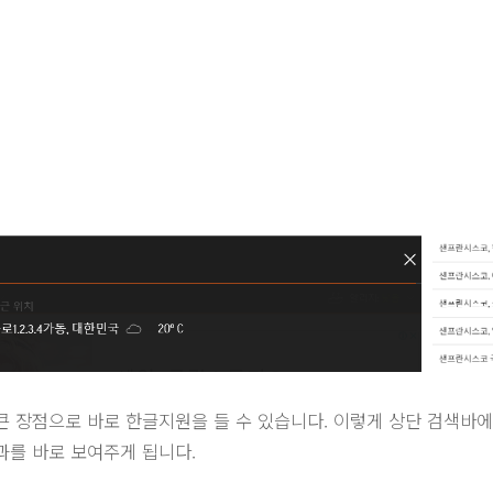
큰 장점으로 바로 한글지원을 들 수 있습니다. 이렇게 상단 검색바에
과를 바로 보여주게 됩니다.