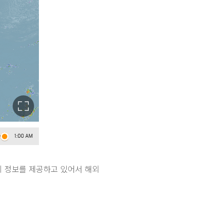
날씨 정보를 제공하고 있어서 해외