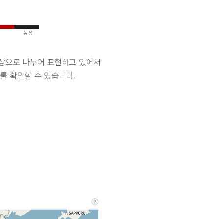
색상으로 나누어 표현하고 있어서
를 확인할 수 있습니다.