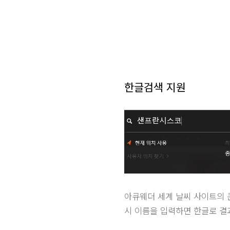
한글검색 지원
아큐웨더 세계 날씨 사이트의 
시 이름을 입력하면 한글로 결