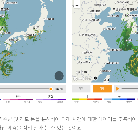
강수량 및 강도 등을 분석하여 미래 시간에 대한 데이터를 추측하여
진 예측을 직접 알아 볼 수 있는 것이죠.