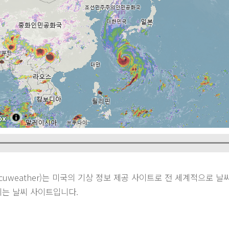
ccuweather)는 미국의 기상 정보 제공 사이트로 전 세계적으로 
이는 날씨 사이트입니다.