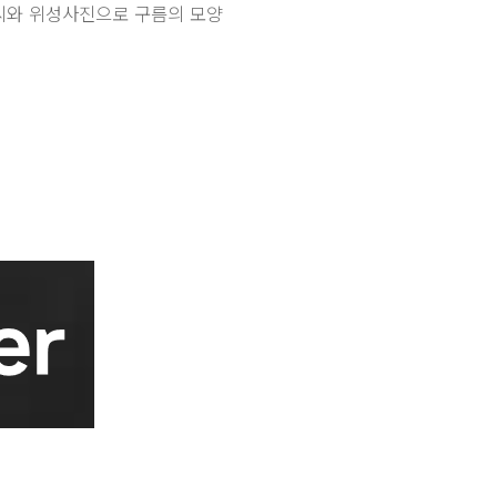
씨와 위성사진으로 구름의 모양