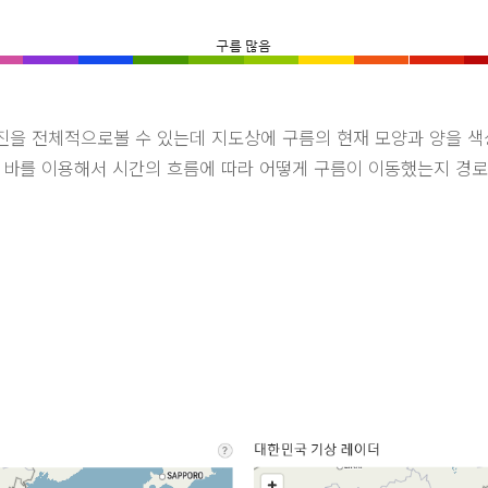
진을 전체적으로볼 수 있는데 지도상에 구름의 현재 모양과 양을 
임 바를 이용해서 시간의 흐름에 따라 어떻게 구름이 이동했는지 경로