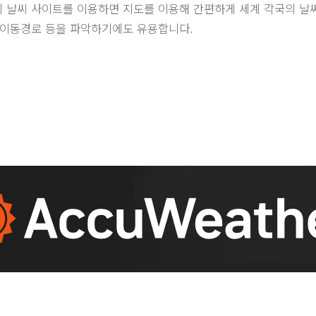
 날씨 사이트를 이용하면 지도를 이용해 간편하게 세계 각국의 날
 이동경로 등을 파악하기에도 유용합니다.