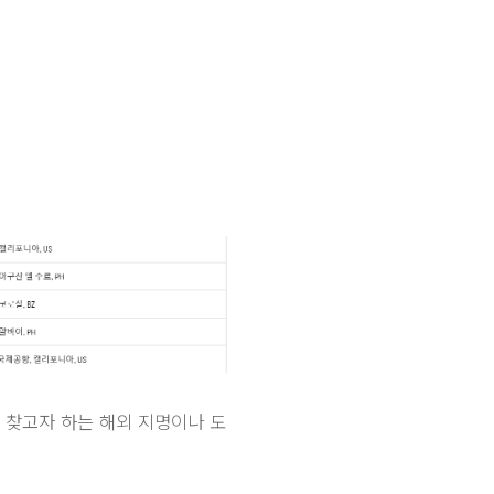
 찾고자 하는 해외 지명이나 도