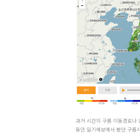
과거 시간의 구름 이동경로나 
동안 일기예보에서 봤던 구름사