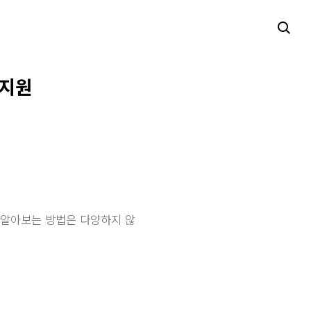
글지원
 알아보는 방법은 다양하지 않