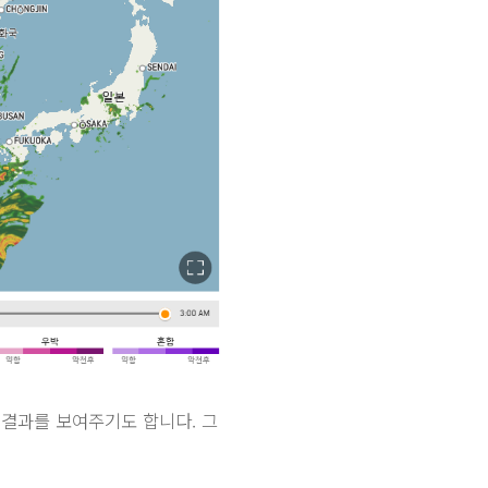
 결과를 보여주기도 합니다. 그