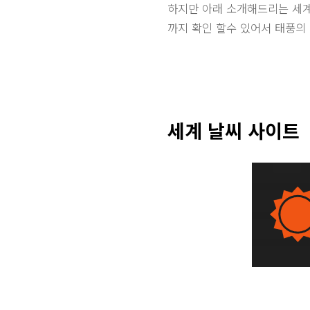
하지만 아래 소개해드리는 세계
까지 확인 할수 있어서 태풍의
세계 날씨 사이트