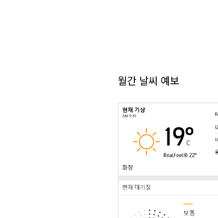
월간 날씨 예보