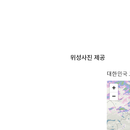
위성사진 제공