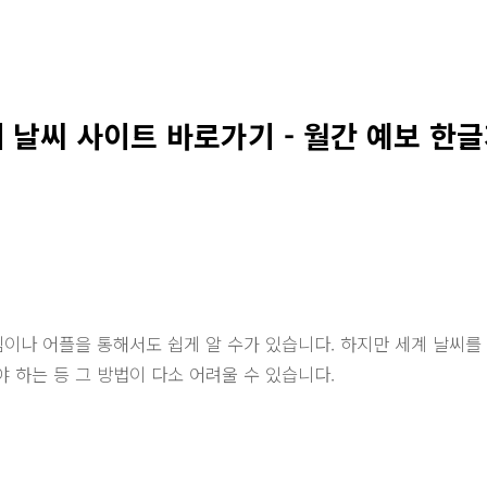
 날씨 사이트 바로가기 - 월간 예보 한
이나 어플을 통해서도 쉽게 알 수가 있습니다. 하지만 세계 날씨를
 하는 등 그 방법이 다소 어려울 수 있습니다.