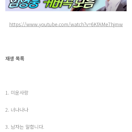
https://www.youtube.com/watch?v=6KfAMe7hjmw
재생 목록
1. 미운사랑
2. 너나나나
3. 남자는 말합니다.