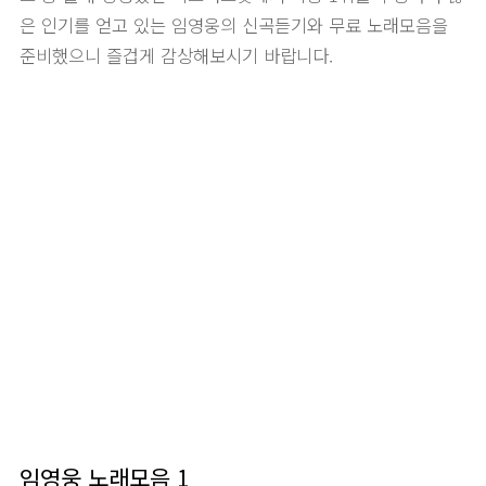
은 인기를 얻고 있는 임영웅의 신곡듣기와 무료 노래모음을
준비했으니 즐겁게 감상해보시기 바랍니다.
임영웅 노래모음 1