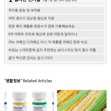
꾸지뽕 효능 및 부작용
여자 생식기 모낭염 원인과 치료
헌옷 폐지 재활용 방문수거 업체 이용해보세요
6억 아파트 취득세 재산세 감면 어떻게 달라지나
카누 카페인 디카페인 미니 각 제품별 카페인 함량 비교
부모님 스마트폰에 설치 추천하는 보이스피싱 방지 필수 어플
같이 먹으면 안되는 음식 5가지
'생활정보'
Related Articles