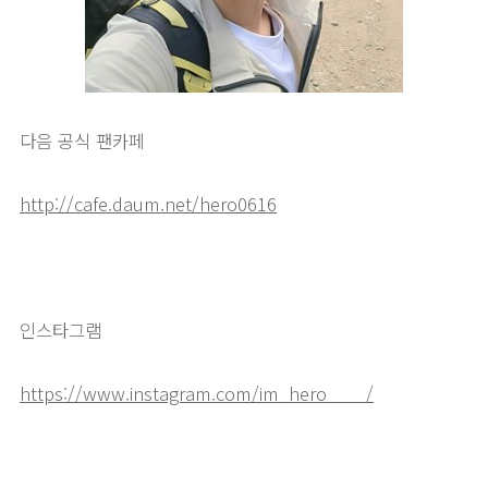
다음 공식 팬카페
http://cafe.daum.net/hero0616
인스타그램
https://www.instagram.com/im_hero____/