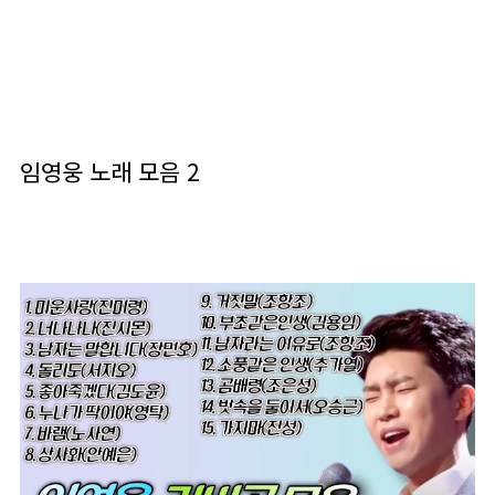
임영웅 노래 모음 2